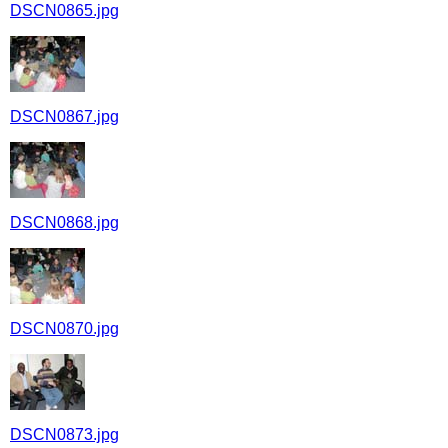
DSCN0865.jpg
DSCN0867.jpg
DSCN0868.jpg
DSCN0870.jpg
DSCN0873.jpg