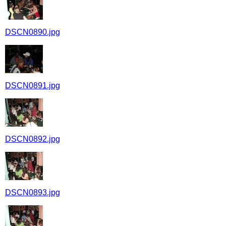
DSCN0890.jpg
DSCN0891.jpg
DSCN0892.jpg
DSCN0893.jpg